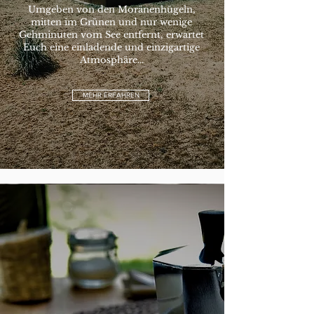
Umgeben von den Moränenhügeln,
mitten im Grünen und nur wenige
Gehminuten vom See entfernt, erwartet
Euch eine einladende und einzigartige
Atmosphäre...
MEHR ERFAHREN