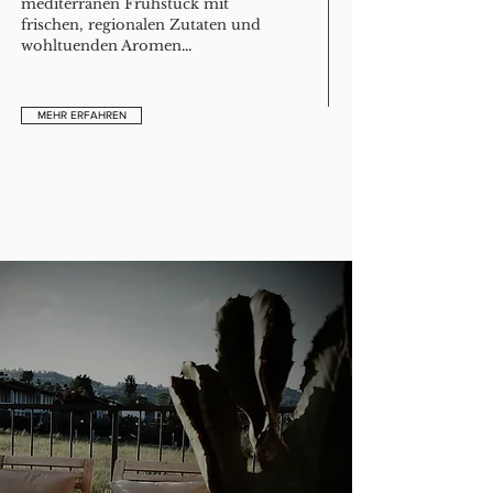
mediterranen Frühstück mit
frischen, regionalen Zutaten und
wohltuenden Aromen
...
MEHR ERFAHREN