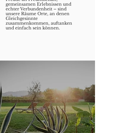
gemeinsamen Erlebnissen und
echter Verbundenheit – sind
unsere Räume Orte, an denen
Gleichgesinnte
zusammenkommen, auftanken
und einfach sein können.