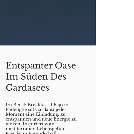
Entspanter Oase
Im Süden Des
Gardasees
Im Bed & Breakfast Il Pajo in
Padenghe sul Garda ist jeder
Moment eine Einladung, zu
entspannen und neue Energie zu
tanken. Inspiriert vom
mediterranen Lebensgefühl –
Freude an Freundschaft,